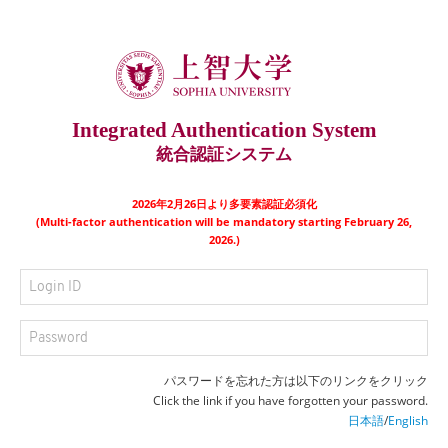
Integrated Authentication System
統合認証システム
2026年2月26日より多要素認証必須化
(Multi-factor authentication will be mandatory starting February 26,
2026.)
パスワードを忘れた方は以下のリンクをクリック
Click the link if you have forgotten your password.
日本語
/
English